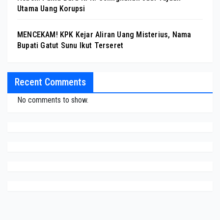
Utama Uang Korupsi
MENCEKAM! KPK Kejar Aliran Uang Misterius, Nama
Bupati Gatut Sunu Ikut Terseret
Recent Comments
No comments to show.