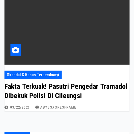
Skandal & Kasus Tersembunyi
Fakta Terkuak! Pasutri Pengedar Tramadol
Dibekuk Polisi Di Cileungsi
03/22/2026
ABYSSXORESFRAME