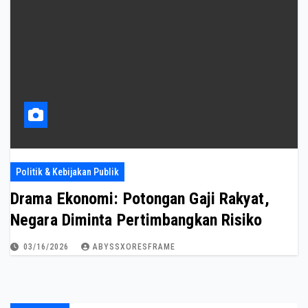
Politik & Kebijakan Publik
Drama Ekonomi: Potongan Gaji Rakyat,
Negara Diminta Pertimbangkan Risiko
03/16/2026
ABYSSXORESFRAME