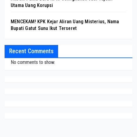
Utama Uang Korupsi
MENCEKAM! KPK Kejar Aliran Uang Misterius, Nama
Bupati Gatut Sunu Ikut Terseret
Recent Comments
No comments to show.