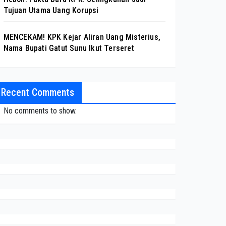
Tujuan Utama Uang Korupsi
MENCEKAM! KPK Kejar Aliran Uang Misterius,
Nama Bupati Gatut Sunu Ikut Terseret
Recent Comments
No comments to show.