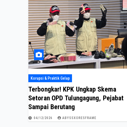
Korupsi & Praktik Gelap
Terbongkar! KPK Ungkap Skema
Setoran OPD Tulungagung, Pejabat
Sampai Berutang
04/12/2026
ABYSSXORESFRAME