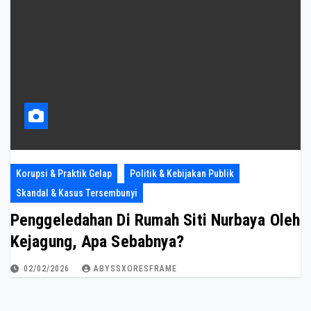
Korupsi & Praktik Gelap
Politik & Kebijakan Publik
Skandal & Kasus Tersembunyi
Penggeledahan Di Rumah Siti Nurbaya Oleh
Kejagung, Apa Sebabnya?
02/02/2026
ABYSSXORESFRAME