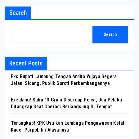
Search
Search
Recent Posts
Eks Bupati Lampung Tengah Ardito Wijaya Segera
Jalani Sidang, Publik Soroti Perkembangannya
Breaking! Sabu 13 Gram Disergap Polisi, Dua Pelaku
Ditangkap Saat Operasi Berlangsung Di Tempat
Terungkap! KPK Usulkan Lembaga Pengawasan Ketat
Kader Parpol, Ini Alasannya