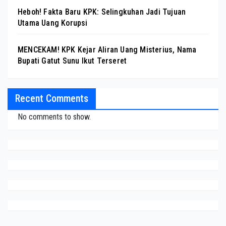
Heboh! Fakta Baru KPK: Selingkuhan Jadi Tujuan
Utama Uang Korupsi
MENCEKAM! KPK Kejar Aliran Uang Misterius, Nama
Bupati Gatut Sunu Ikut Terseret
Recent Comments
No comments to show.