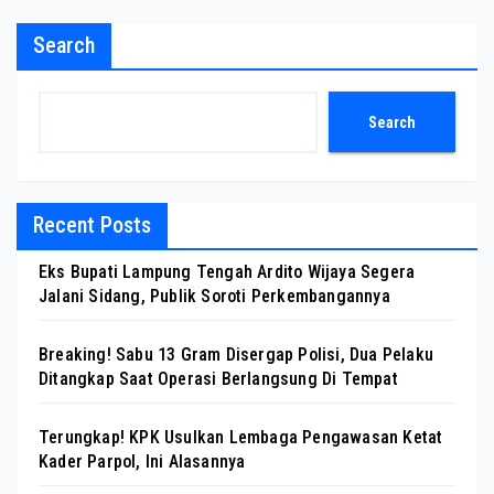
Search
Search
Recent Posts
Eks Bupati Lampung Tengah Ardito Wijaya Segera
Jalani Sidang, Publik Soroti Perkembangannya
Breaking! Sabu 13 Gram Disergap Polisi, Dua Pelaku
Ditangkap Saat Operasi Berlangsung Di Tempat
Terungkap! KPK Usulkan Lembaga Pengawasan Ketat
Kader Parpol, Ini Alasannya