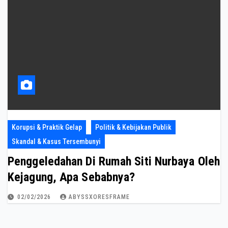
Korupsi & Praktik Gelap
Politik & Kebijakan Publik
Skandal & Kasus Tersembunyi
Penggeledahan Di Rumah Siti Nurbaya Oleh
Kejagung, Apa Sebabnya?
02/02/2026
ABYSSXORESFRAME