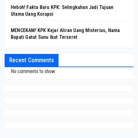
Heboh! Fakta Baru KPK: Selingkuhan Jadi Tujuan
Utama Uang Korupsi
MENCEKAM! KPK Kejar Aliran Uang Misterius, Nama
Bupati Gatut Sunu Ikut Terseret
Recent Comments
No comments to show.