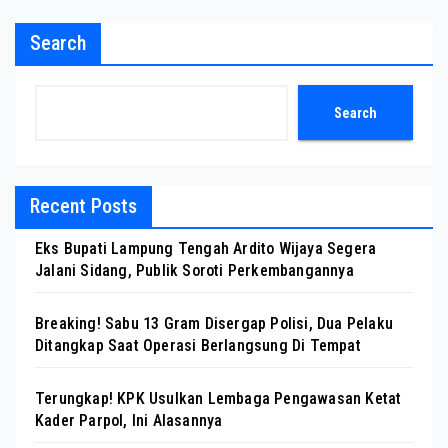
Search
Search
Recent Posts
Eks Bupati Lampung Tengah Ardito Wijaya Segera
Jalani Sidang, Publik Soroti Perkembangannya
Breaking! Sabu 13 Gram Disergap Polisi, Dua Pelaku
Ditangkap Saat Operasi Berlangsung Di Tempat
Terungkap! KPK Usulkan Lembaga Pengawasan Ketat
Kader Parpol, Ini Alasannya