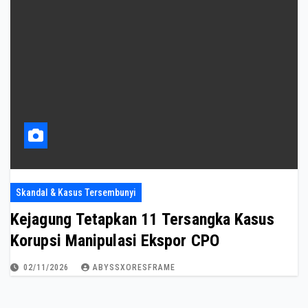
Skandal & Kasus Tersembunyi
Kejagung Tetapkan 11 Tersangka Kasus
Korupsi Manipulasi Ekspor CPO
02/11/2026
ABYSSXORESFRAME