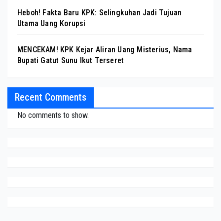
Heboh! Fakta Baru KPK: Selingkuhan Jadi Tujuan
Utama Uang Korupsi
MENCEKAM! KPK Kejar Aliran Uang Misterius, Nama
Bupati Gatut Sunu Ikut Terseret
Recent Comments
No comments to show.