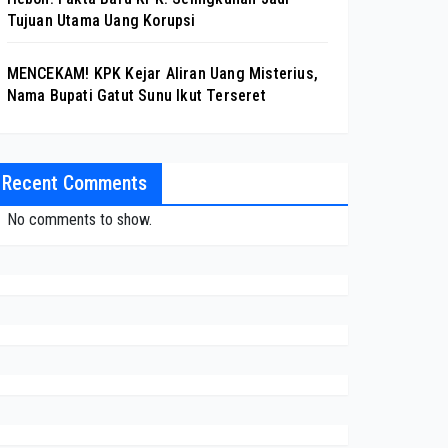
Tujuan Utama Uang Korupsi
MENCEKAM! KPK Kejar Aliran Uang Misterius,
Nama Bupati Gatut Sunu Ikut Terseret
Recent Comments
No comments to show.