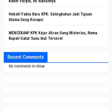
Kader Parpol, Ini Alasannya
Heboh! Fakta Baru KPK: Selingkuhan Jadi Tujuan
Utama Uang Korupsi
MENCEKAM! KPK Kejar Aliran Uang Misterius, Nama
Bupati Gatut Sunu Ikut Terseret
Recent Comments
No comments to show.