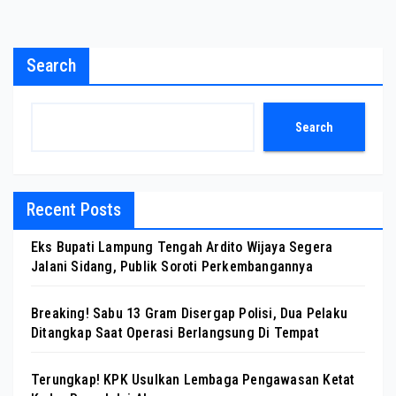
Search
Search
Recent Posts
Eks Bupati Lampung Tengah Ardito Wijaya Segera
Jalani Sidang, Publik Soroti Perkembangannya
Breaking! Sabu 13 Gram Disergap Polisi, Dua Pelaku
Ditangkap Saat Operasi Berlangsung Di Tempat
Terungkap! KPK Usulkan Lembaga Pengawasan Ketat