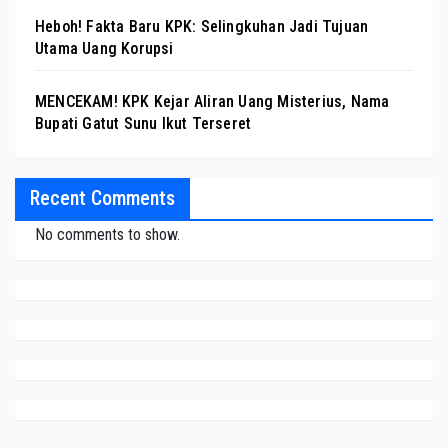
Heboh! Fakta Baru KPK: Selingkuhan Jadi Tujuan
Utama Uang Korupsi
MENCEKAM! KPK Kejar Aliran Uang Misterius, Nama
Bupati Gatut Sunu Ikut Terseret
Recent Comments
No comments to show.