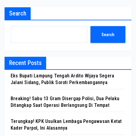
Search
Search
Recent Posts
Eks Bupati Lampung Tengah Ardito Wijaya Segera
Jalani Sidang, Publik Soroti Perkembangannya
Breaking! Sabu 13 Gram Disergap Polisi, Dua Pelaku
Ditangkap Saat Operasi Berlangsung Di Tempat
Terungkap! KPK Usulkan Lembaga Pengawasan Ketat
Kader Parpol, Ini Alasannya