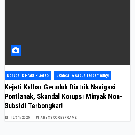
Korupsi & Praktik Gelap
Skandal & Kasus Tersembunyi
Kejati Kalbar Geruduk Distrik Navigasi
Pontianak, Skandal Korupsi Minyak Non-
Subsidi Terbongkar!
12/31/2025
ABYSSXORESFRAME