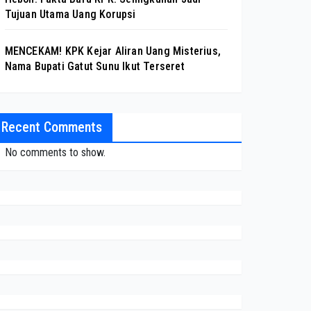
Tujuan Utama Uang Korupsi
MENCEKAM! KPK Kejar Aliran Uang Misterius,
Nama Bupati Gatut Sunu Ikut Terseret
Recent Comments
No comments to show.