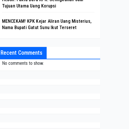
Tujuan Utama Uang Korupsi
MENCEKAM! KPK Kejar Aliran Uang Misterius,
Nama Bupati Gatut Sunu Ikut Terseret
Recent Comments
No comments to show.