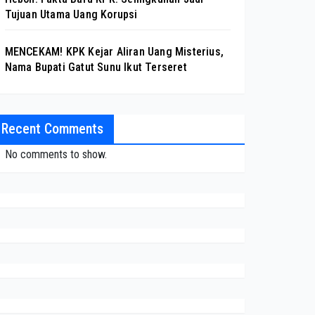
Tujuan Utama Uang Korupsi
MENCEKAM! KPK Kejar Aliran Uang Misterius,
Nama Bupati Gatut Sunu Ikut Terseret
Recent Comments
No comments to show.