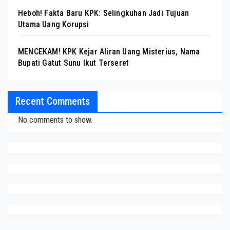
Heboh! Fakta Baru KPK: Selingkuhan Jadi Tujuan
Utama Uang Korupsi
MENCEKAM! KPK Kejar Aliran Uang Misterius, Nama
Bupati Gatut Sunu Ikut Terseret
Recent Comments
No comments to show.