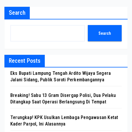
Search
Search
Recent Posts
Eks Bupati Lampung Tengah Ardito Wijaya Segera
Jalani Sidang, Publik Soroti Perkembangannya
Breaking! Sabu 13 Gram Disergap Polisi, Dua Pelaku
Ditangkap Saat Operasi Berlangsung Di Tempat
Terungkap! KPK Usulkan Lembaga Pengawasan Ketat
Kader Parpol, Ini Alasannya