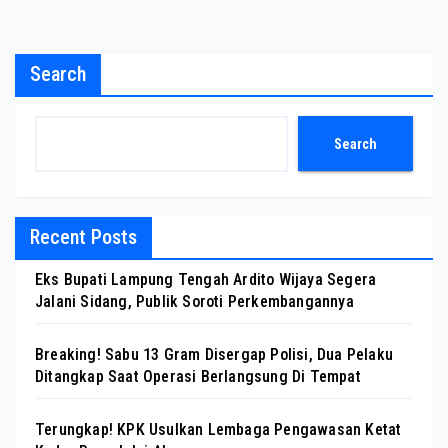
Search
Search
Recent Posts
Eks Bupati Lampung Tengah Ardito Wijaya Segera
Jalani Sidang, Publik Soroti Perkembangannya
Breaking! Sabu 13 Gram Disergap Polisi, Dua Pelaku
Ditangkap Saat Operasi Berlangsung Di Tempat
Terungkap! KPK Usulkan Lembaga Pengawasan Ketat