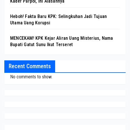
Kader Parpol, Ini Alasannya
Heboh! Fakta Baru KPK: Selingkuhan Jadi Tujuan
Utama Uang Korupsi
MENCEKAM! KPK Kejar Aliran Uang Misterius, Nama
Bupati Gatut Sunu Ikut Terseret
Recent Comments
No comments to show.