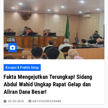
Korupsi & Praktik Gelap
Fakta Mengejutkan Terungkap! Sidang
Abdul Wahid Ungkap Rapat Gelap dan
Aliran Dana Besar!
03/26/2026
ABYSSXORESFRAME