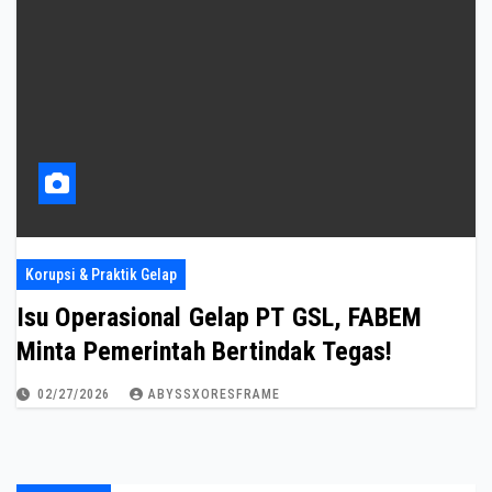
Korupsi & Praktik Gelap
Isu Operasional Gelap PT GSL, FABEM
Minta Pemerintah Bertindak Tegas!
02/27/2026
ABYSSXORESFRAME