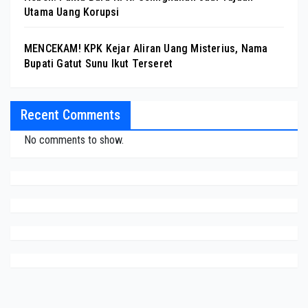
Utama Uang Korupsi
MENCEKAM! KPK Kejar Aliran Uang Misterius, Nama
Bupati Gatut Sunu Ikut Terseret
Recent Comments
No comments to show.