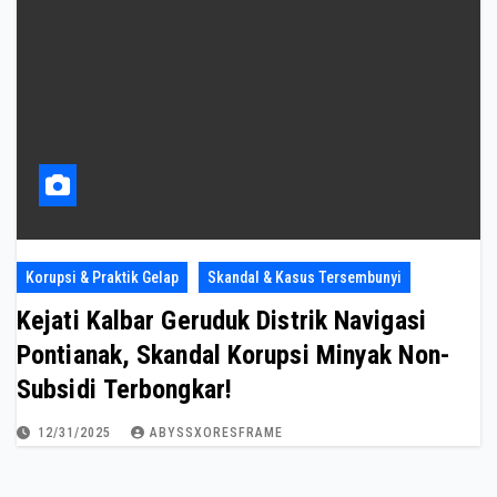
Korupsi & Praktik Gelap
Skandal & Kasus Tersembunyi
Kejati Kalbar Geruduk Distrik Navigasi
Pontianak, Skandal Korupsi Minyak Non-
Subsidi Terbongkar!
12/31/2025
ABYSSXORESFRAME