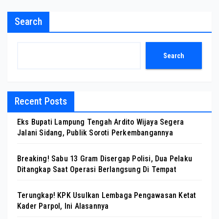
Search
Search
Recent Posts
Eks Bupati Lampung Tengah Ardito Wijaya Segera
Jalani Sidang, Publik Soroti Perkembangannya
Breaking! Sabu 13 Gram Disergap Polisi, Dua Pelaku
Ditangkap Saat Operasi Berlangsung Di Tempat
Terungkap! KPK Usulkan Lembaga Pengawasan Ketat
Kader Parpol, Ini Alasannya