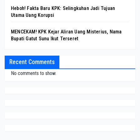
Heboh! Fakta Baru KPK: Selingkuhan Jadi Tujuan
Utama Uang Korupsi
MENCEKAM! KPK Kejar Aliran Uang Misterius, Nama
Bupati Gatut Sunu Ikut Terseret
Recent Comments
No comments to show.