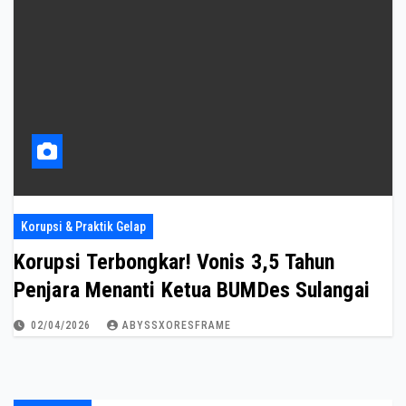
Korupsi & Praktik Gelap
Korupsi Terbongkar! Vonis 3,5 Tahun
Penjara Menanti Ketua BUMDes Sulangai
02/04/2026
ABYSSXORESFRAME