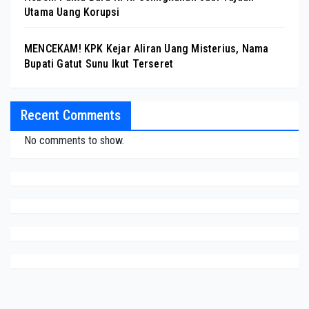
Utama Uang Korupsi
MENCEKAM! KPK Kejar Aliran Uang Misterius, Nama
Bupati Gatut Sunu Ikut Terseret
Recent Comments
No comments to show.