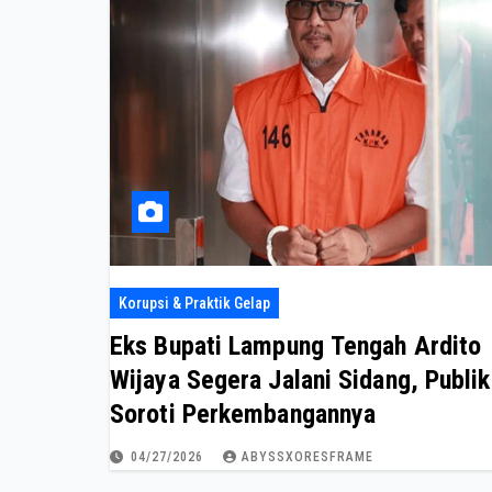
Korupsi & Praktik Gelap
Eks Bupati Lampung Tengah Ardito
Wijaya Segera Jalani Sidang, Publik
Soroti Perkembangannya
04/27/2026
ABYSSXORESFRAME