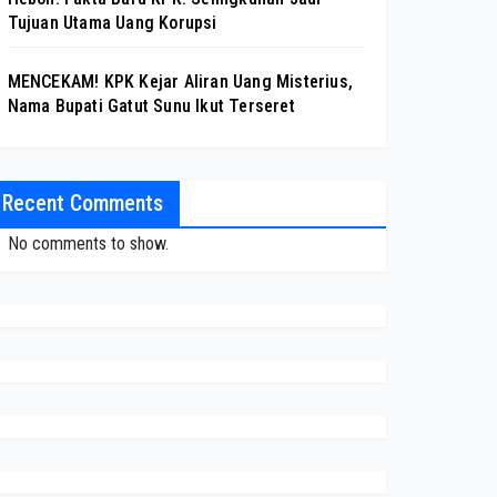
Tujuan Utama Uang Korupsi
MENCEKAM! KPK Kejar Aliran Uang Misterius,
Nama Bupati Gatut Sunu Ikut Terseret
Recent Comments
No comments to show.