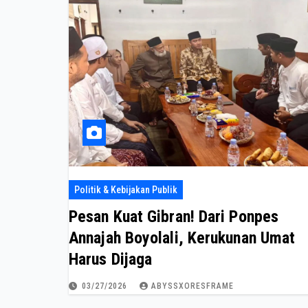
Politik & Kebijakan Publik
Pesan Kuat Gibran! Dari Ponpes
Annajah Boyolali, Kerukunan Umat
Harus Dijaga
03/27/2026
ABYSSXORESFRAME