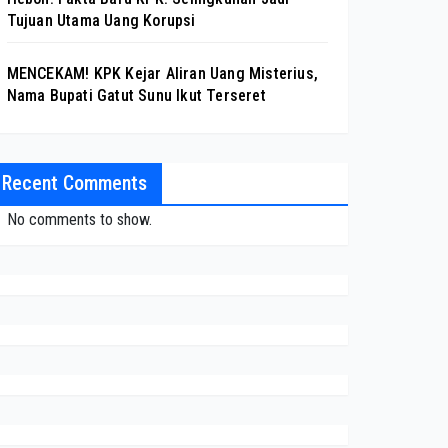
Tujuan Utama Uang Korupsi
MENCEKAM! KPK Kejar Aliran Uang Misterius,
Nama Bupati Gatut Sunu Ikut Terseret
Recent Comments
No comments to show.