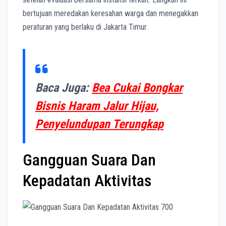
bertujuan meredakan keresahan warga dan menegakkan
peraturan yang berlaku di Jakarta Timur.
Baca Juga:
Bea Cukai Bongkar
Bisnis Haram Jalur Hijau,
Penyelundupan Terungkap
Gangguan Suara Dan
Kepadatan Aktivitas