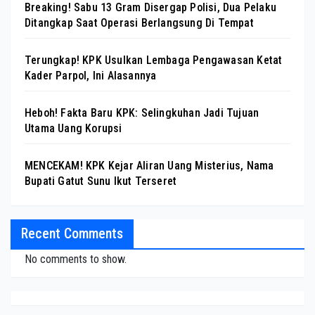
Breaking! Sabu 13 Gram Disergap Polisi, Dua Pelaku
Ditangkap Saat Operasi Berlangsung Di Tempat
Terungkap! KPK Usulkan Lembaga Pengawasan Ketat
Kader Parpol, Ini Alasannya
Heboh! Fakta Baru KPK: Selingkuhan Jadi Tujuan
Utama Uang Korupsi
MENCEKAM! KPK Kejar Aliran Uang Misterius, Nama
Bupati Gatut Sunu Ikut Terseret
Recent Comments
No comments to show.