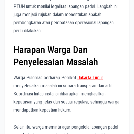
PTUN untuk menilai legalitas lapangan padel. Langkah ini
juga menjadi rujukan dalam menentukan apakah
pembongkaran atau pembatasan operasional lapangan
perlu dilakukan.
Harapan Warga Dan
Penyelesaian Masalah
Warga Pulomas berharap Pemkot
Jakarta Timur
menyelesaikan masalah ini secara transparan dan adil.
Koordinasi lintas instansi diharapkan menghasilkan
keputusan yang jelas dan sesuai regulasi, sehingga warga
mendapatkan kepastian hukum.
Selain itu, warga meminta agar pengelola lapangan padel