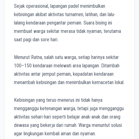
Sejak operasional, lapangan padel menimbulkan
kebisingan akibat aktivitas turnamen, latihan, dan lalu-
lalang kendaraan pengantar pemain. Suara bising ini
membuat warga sekitar merasa tidak nyaman, terutama
saat pagi dan sore hari.
Menurut Ratna, salah satu warga, setiap harinya sekitar
100–150 kendaraan melewati area lapangan. Ditambah
aktivitas antar jemput pemain, kepadatan kendaraan
menambah kebisingan dan menimbulkan kemacetan lokal.
Kebisingan yang terus-menerus ini tidak hanya
mengganggu ketenangan warga, tetapi juga mengganggu
aktivitas sehari-hari seperti belajar anak-anak dan orang
dewasa yang bekerja dari rumah. Warga menuntut solusi
agar lingkungan kembali aman dan nyaman.