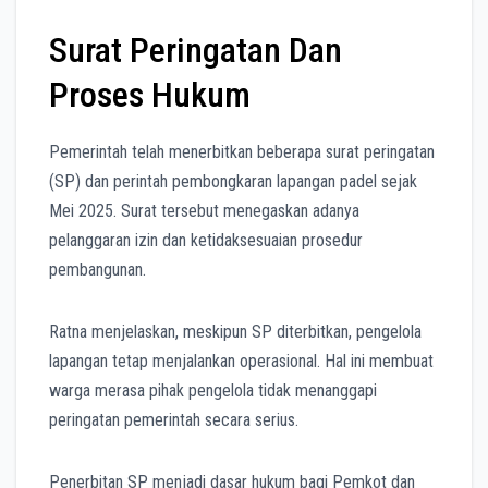
Surat Peringatan Dan
Proses Hukum
Pemerintah telah menerbitkan beberapa surat peringatan
(SP) dan perintah pembongkaran lapangan padel sejak
Mei 2025. Surat tersebut menegaskan adanya
pelanggaran izin dan ketidaksesuaian prosedur
pembangunan.
Ratna menjelaskan, meskipun SP diterbitkan, pengelola
lapangan tetap menjalankan operasional. Hal ini membuat
warga merasa pihak pengelola tidak menanggapi
peringatan pemerintah secara serius.
Penerbitan SP menjadi dasar hukum bagi Pemkot dan