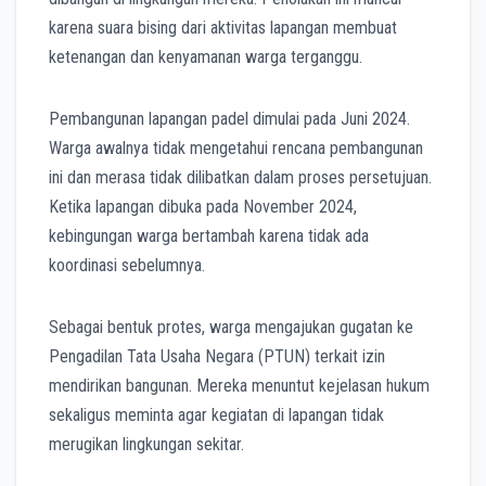
karena suara bising dari aktivitas lapangan membuat
ketenangan dan kenyamanan warga terganggu.
Pembangunan lapangan padel dimulai pada Juni 2024.
Warga awalnya tidak mengetahui rencana pembangunan
ini dan merasa tidak dilibatkan dalam proses persetujuan.
Ketika lapangan dibuka pada November 2024,
kebingungan warga bertambah karena tidak ada
koordinasi sebelumnya.
Sebagai bentuk protes, warga mengajukan gugatan ke
Pengadilan Tata Usaha Negara (PTUN) terkait izin
mendirikan bangunan. Mereka menuntut kejelasan hukum
sekaligus meminta agar kegiatan di lapangan tidak
merugikan lingkungan sekitar.