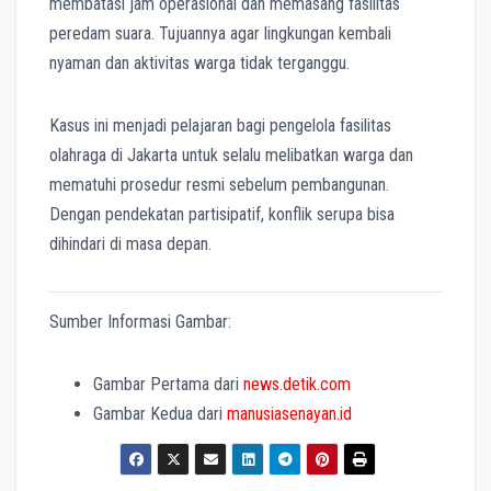
membatasi jam operasional dan memasang fasilitas
peredam suara. Tujuannya agar lingkungan kembali
nyaman dan aktivitas warga tidak terganggu.
Kasus ini menjadi pelajaran bagi pengelola fasilitas
olahraga di Jakarta untuk selalu melibatkan warga dan
mematuhi prosedur resmi sebelum pembangunan.
Dengan pendekatan partisipatif, konflik serupa bisa
dihindari di masa depan.
Sumber Informasi Gambar:
Gambar Pertama dari
news.detik.com
Gambar Kedua dari
manusiasenayan.id