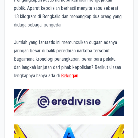
publik. Aparat kepolisian berhasil menyita sabu seberat
13 kilogram di Bengkalis dan menangkap dua orang yang
diduga sebagai pengedar.
Jumlah yang fantastis ini memunculkan dugaan adanya
jaringan besar di balik peredaran narkoba tersebut.
Bagaimana kronologi penangkapan, peran para pelaku,
dan langkah lanjutan dari pihak kepolisian? Berikut ulasan
lengkapnya hanya ada di
Bekingan
.