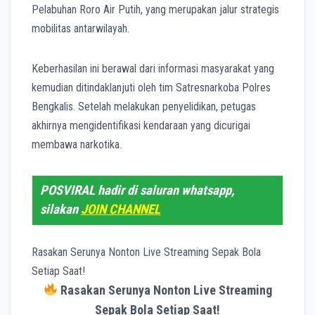
Pelabuhan Roro Air Putih, yang merupakan jalur strategis
mobilitas antarwilayah.
Keberhasilan ini berawal dari informasi masyarakat yang
kemudian ditindaklanjuti oleh tim Satresnarkoba Polres
Bengkalis. Setelah melakukan penyelidikan, petugas
akhirnya mengidentifikasi kendaraan yang dicurigai
membawa narkotika.
POSVIRAL hadir di saluran whatsapp,
silakan
JOIN CHANNEL
Rasakan Serunya Nonton Live Streaming Sepak Bola
Setiap Saat!
Rasakan Serunya Nonton Live Streaming
Sepak Bola Setiap Saat!