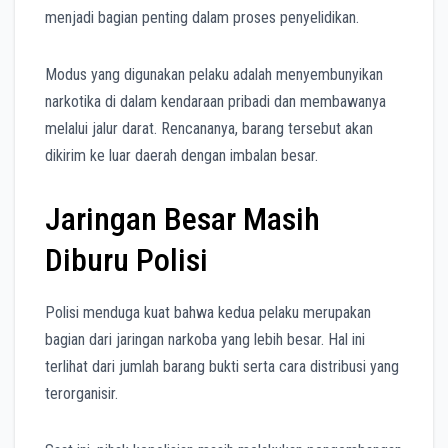
menjadi bagian penting dalam proses penyelidikan.
Modus yang digunakan pelaku adalah menyembunyikan
narkotika di dalam kendaraan pribadi dan membawanya
melalui jalur darat. Rencananya, barang tersebut akan
dikirim ke luar daerah dengan imbalan besar.
Jaringan Besar Masih
Diburu Polisi
Polisi menduga kuat bahwa kedua pelaku merupakan
bagian dari jaringan narkoba yang lebih besar. Hal ini
terlihat dari jumlah barang bukti serta cara distribusi yang
terorganisir.