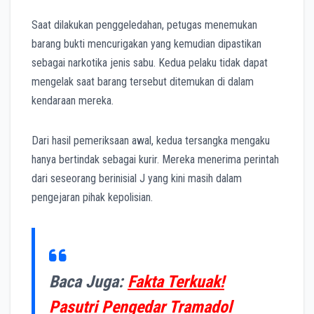
Saat dilakukan penggeledahan, petugas menemukan
barang bukti mencurigakan yang kemudian dipastikan
sebagai narkotika jenis sabu. Kedua pelaku tidak dapat
mengelak saat barang tersebut ditemukan di dalam
kendaraan mereka.
Dari hasil pemeriksaan awal, kedua tersangka mengaku
hanya bertindak sebagai kurir. Mereka menerima perintah
dari seseorang berinisial J yang kini masih dalam
pengejaran pihak kepolisian.
Baca Juga:
Fakta Terkuak!
Pasutri Pengedar Tramadol