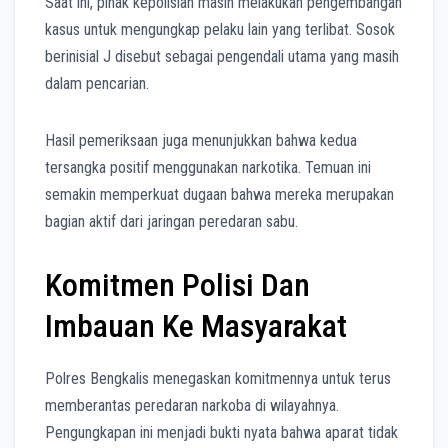
Saat ini, pihak kepolisian masih melakukan pengembangan
kasus untuk mengungkap pelaku lain yang terlibat. Sosok
berinisial J disebut sebagai pengendali utama yang masih
dalam pencarian.
Hasil pemeriksaan juga menunjukkan bahwa kedua
tersangka positif menggunakan narkotika. Temuan ini
semakin memperkuat dugaan bahwa mereka merupakan
bagian aktif dari jaringan peredaran sabu.
Komitmen Polisi Dan
Imbauan Ke Masyarakat
Polres Bengkalis menegaskan komitmennya untuk terus
memberantas peredaran narkoba di wilayahnya.
Pengungkapan ini menjadi bukti nyata bahwa aparat tidak