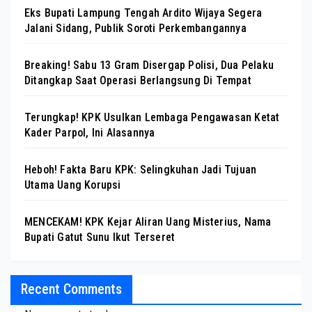
Eks Bupati Lampung Tengah Ardito Wijaya Segera
Jalani Sidang, Publik Soroti Perkembangannya
Breaking! Sabu 13 Gram Disergap Polisi, Dua Pelaku
Ditangkap Saat Operasi Berlangsung Di Tempat
Terungkap! KPK Usulkan Lembaga Pengawasan Ketat
Kader Parpol, Ini Alasannya
Heboh! Fakta Baru KPK: Selingkuhan Jadi Tujuan
Utama Uang Korupsi
MENCEKAM! KPK Kejar Aliran Uang Misterius, Nama
Bupati Gatut Sunu Ikut Terseret
Recent Comments