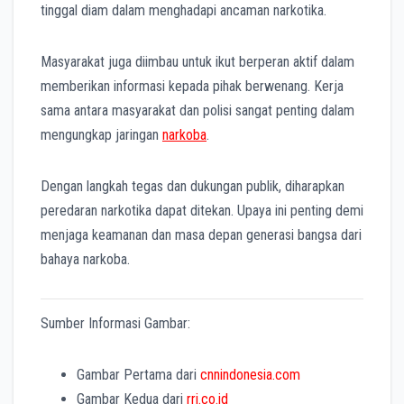
tinggal diam dalam menghadapi ancaman narkotika.
Masyarakat juga diimbau untuk ikut berperan aktif dalam
memberikan informasi kepada pihak berwenang. Kerja
sama antara masyarakat dan polisi sangat penting dalam
mengungkap jaringan
narkoba
.
Dengan langkah tegas dan dukungan publik, diharapkan
peredaran narkotika dapat ditekan. Upaya ini penting demi
menjaga keamanan dan masa depan generasi bangsa dari
bahaya narkoba.
Sumber Informasi Gambar:
Gambar Pertama dari
cnnindonesia.com
Gambar Kedua dari
rri.co.id