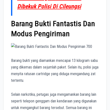
Dibekuk Polisi Di Cileungsi
Barang Bukti Fantastis Dan
Modus Pengiriman
Barang bukti yang diamankan mencapai 13 kilogram sabu
yang dikemas dalam sejumlah paket. Selain itu, polisi juga
menyita ratusan cartridge yang diduga mengandung zat
tertentu.
Selain narkotika, petugas juga mengamankan barang lain
seperti telepon genggam dan kendaraan yang digunakan
untuk mengangkut barang tersebut. Semua barang ini