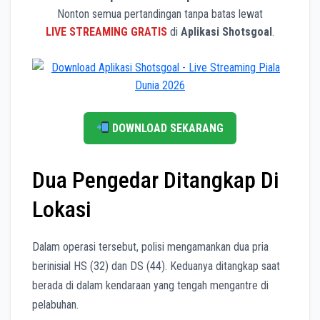
Nonton semua pertandingan tanpa batas lewat
LIVE STREAMING GRATIS
di
Aplikasi Shotsgoal
.
DOWNLOAD SEKARANG
Dua Pengedar Ditangkap Di
Lokasi
Dalam operasi tersebut, polisi mengamankan dua pria
berinisial HS (32) dan DS (44). Keduanya ditangkap saat
berada di dalam kendaraan yang tengah mengantre di
pelabuhan.