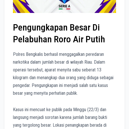
Pengungkapan Besar Di
Pelabuhan Roro Air Putih
Polres Bengkalis berhasil menggagalkan peredaran
narkotika dalam jumlah besar di wilayah Riau. Dalam
operasi tersebut, aparat menyita sabu seberat 13
kilogram dan menangkap dua orang yang diduga sebagai
pengedar. Pengungkapan ini menjadi salah satu kasus
besar yang menyita perhatian publik.
Kasus ini mencuat ke publik pada Minggu (22/3) dan
langsung menjadi sorotan karena jumlah barang bukti
yang tergolong besar. Lokasi penangkapan berada di