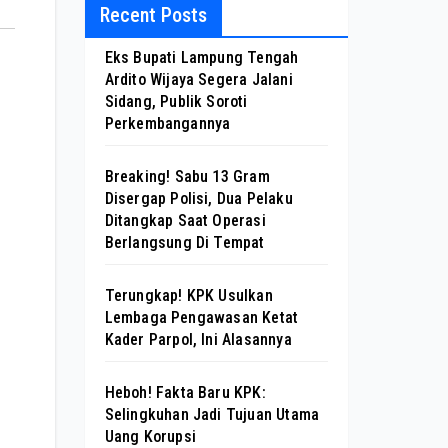
Recent Posts
Eks Bupati Lampung Tengah
Ardito Wijaya Segera Jalani
Sidang, Publik Soroti
Perkembangannya
Breaking! Sabu 13 Gram
Disergap Polisi, Dua Pelaku
Ditangkap Saat Operasi
Berlangsung Di Tempat
Terungkap! KPK Usulkan
Lembaga Pengawasan Ketat
Kader Parpol, Ini Alasannya
Heboh! Fakta Baru KPK:
Selingkuhan Jadi Tujuan Utama
Uang Korupsi