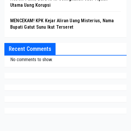
Utama Uang Korupsi
MENCEKAM! KPK Kejar Aliran Uang Misterius, Nama
Bupati Gatut Sunu Ikut Terseret
Recent Comments
No comments to show.