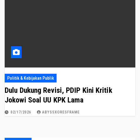
Politik & Kebijakan Publik
Dulu Dukung Revisi, PDIP Kini Kritik
Jokowi Soal UU KPK Lama
02/17/2026
ABYSSXORESFRAME