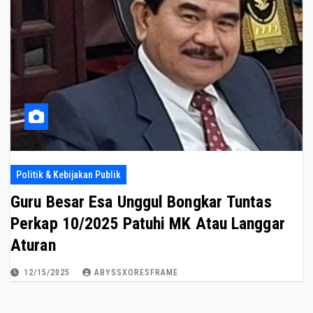
Politik & Kebijakan Publik
Guru Besar Esa Unggul Bongkar Tuntas
Perkap 10/2025 Patuhi MK Atau Langgar
Aturan
12/15/2025
ABYSSXORESFRAME