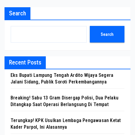
Search
Search
Recent Posts
Eks Bupati Lampung Tengah Ardito Wijaya Segera
Jalani Sidang, Publik Soroti Perkembangannya
Breaking! Sabu 13 Gram Disergap Polisi, Dua Pelaku
Ditangkap Saat Operasi Berlangsung Di Tempat
Terungkap! KPK Usulkan Lembaga Pengawasan Ketat
Kader Parpol, Ini Alasannya