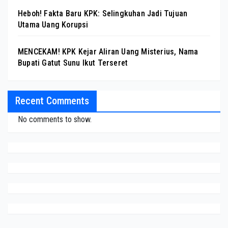
Heboh! Fakta Baru KPK: Selingkuhan Jadi Tujuan
Utama Uang Korupsi
MENCEKAM! KPK Kejar Aliran Uang Misterius, Nama
Bupati Gatut Sunu Ikut Terseret
Recent Comments
No comments to show.